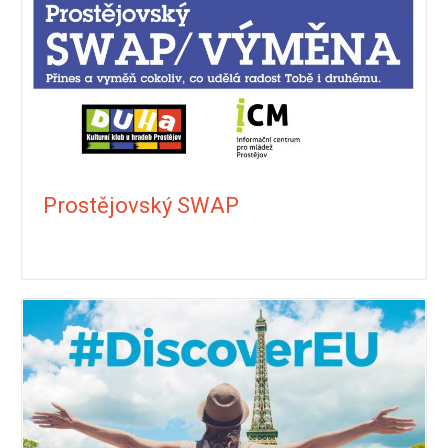
Prostějovský SWAP