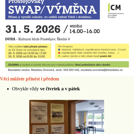
Věci můžete přinést i předem
Obvykle vždy
ve čtvrtek a v pátek