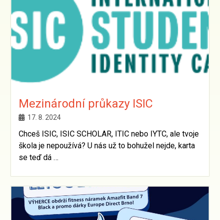
Mezinárodní průkazy ISIC
17. 8. 2024
Chceš ISIC, ISIC SCHOLAR, ITIC nebo IYTC, ale tvoje
škola je nepoužívá? U nás už to bohužel nejde, karta
se teď dá …