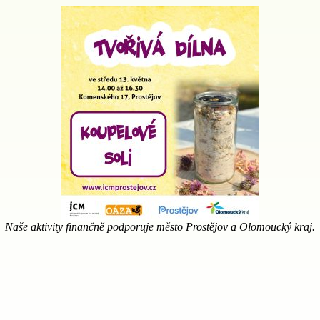
Naše aktivity finančně podporuje město Prostějov a Olomoucký kraj.