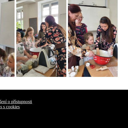
šení o přístupnosti
s s cookies